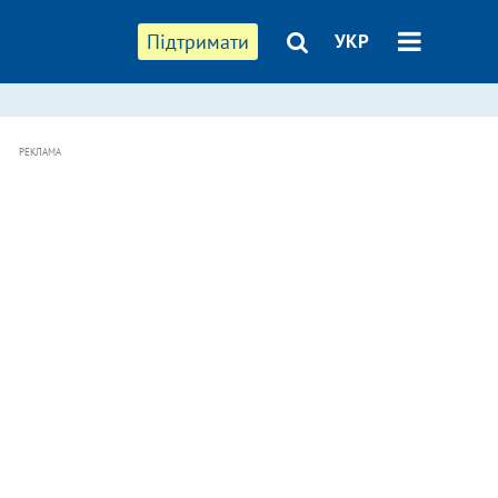
Підтримати
УКР
РЕКЛАМА