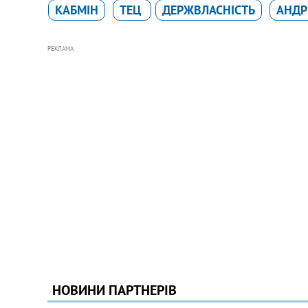
КАБМІН
ТЕЦ
ДЕРЖВЛАСНІСТЬ
АНДР
РЕКЛАМА