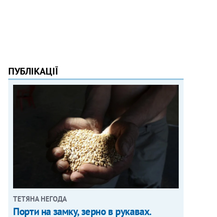
ПУБЛІКАЦІЇ
ТЕТЯНА НЕГОДА
Порти на замку, зерно в рукавах.