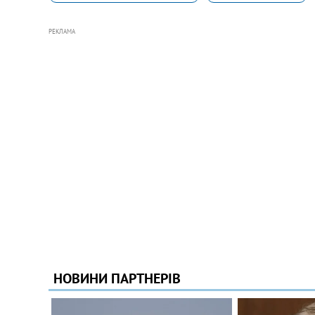
РЕКЛАМА