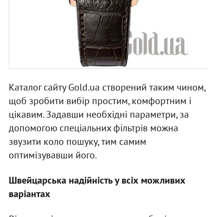
Каталог сайту Gold.ua створений таким чином,
щоб зробити вибір простим, комфортним і
цікавим. Задавши необхідні параметри, за
допомогою спеціальних фільтрів можна
звузити коло пошуку, тим самим
оптимізувавши його.
Швейцарська надійність у всіх можливих
варіантах