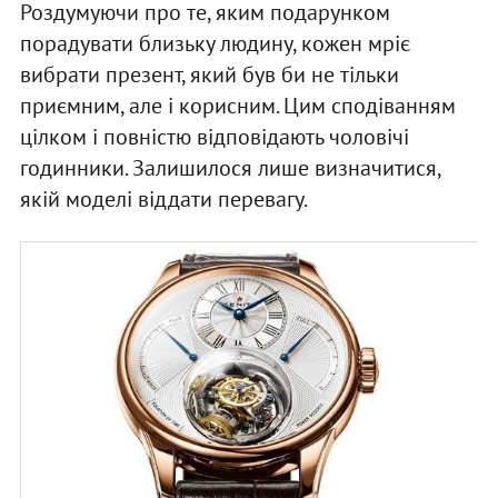
Роздумуючи про те, яким подарунком
порадувати близьку людину, кожен мріє
вибрати презент, який був би не тільки
приємним, але і корисним. Цим сподіванням
цілком і повністю відповідають чоловічі
годинники. Залишилося лише визначитися,
якій моделі віддати перевагу.