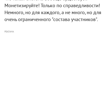
Монетизируйте! Только по справедливости!
Немного, но для каждого, а не много, но для
очень ограниченного "состава участников".
РЕКЛАМА