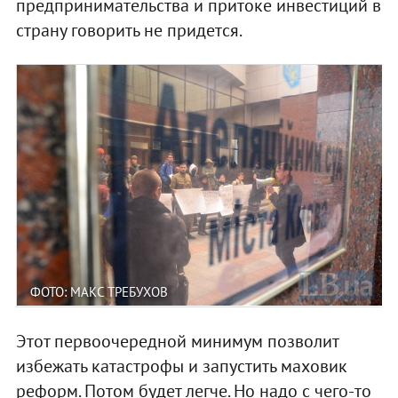
предпринимательства и притоке инвестиций в
страну говорить не придется.
ФОТО: МАКС ТРЕБУХОВ
Этот первоочередной минимум позволит
избежать катастрофы и запустить маховик
реформ. Потом будет легче. Но надо с чего-то