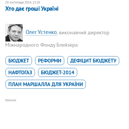
20 листопада 2014, 15:26
Хто дає гроші Україні
Олег Устенко
, виконавчий директор
Міжнародного Фонду Блейзера
БЮДЖЕТ
РЕФОРМИ
ДЕФІЦИТ БЮДЖЕТУ
НАФТОГАЗ
БЮДЖЕТ-2014
ПЛАН МАРШАЛЛА ДЛЯ УКРАЇНИ
РЕКЛАМА