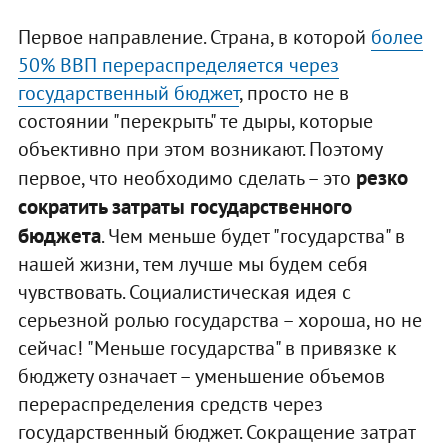
Первое направление. Страна, в которой
более
50% ВВП перераспределяется через
государственный бюджет
, просто не в
состоянии "перекрыть" те дыры, которые
объективно при этом возникают. Поэтому
резко
первое, что необходимо сделать – это
сократить затраты государственного
бюджета
. Чем меньше будет "государства" в
нашей жизни, тем лучше мы будем себя
чувствовать. Социалистическая идея с
серьезной ролью государства – хороша, но не
сейчас! "Меньше государства" в привязке к
бюджету означает – уменьшение объемов
перераспределения средств через
государственный бюджет. Сокращение затрат