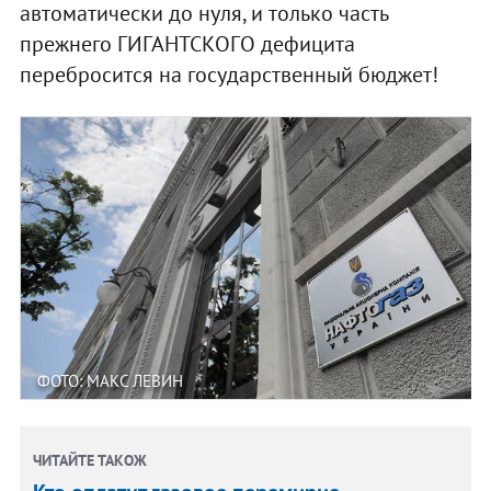
автоматически до нуля, и только часть
прежнего ГИГАНТСКОГО дефицита
перебросится на государственный бюджет!
ФОТО: МАКС ЛЕВИН
ЧИТАЙТЕ ТАКОЖ