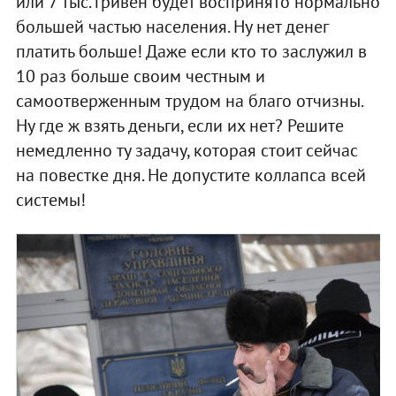
или 7 тыс. гривен будет воспринято нормально
большей частью населения. Ну нет денег
платить больше! Даже если кто то заслужил в
10 раз больше своим честным и
самоотверженным трудом на благо отчизны.
Ну где ж взять деньги, если их нет? Решите
немедленно ту задачу, которая стоит сейчас
на повестке дня. Не допустите коллапса всей
системы!