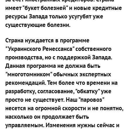
имеет "букет болезней" и новые кредитные
ресурсы Запада только усугубят уже
существующие болезни.
Страна нуждается в программе
"Украинского Ренессанса" собственного
производства, но с поддержкой Запада.
Данная программа не должна быть
"многотомником" обычных экспертных
рекомендаций. Тем более что времени на
разработку, согласование, "обкатку" уже
просто не существует. Наш "паровоз"
несется на огромной скорости и не понятно,
насколько он продолжает быть
управляемым. Изменения нужны сейчас и