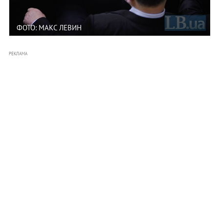
ФОТО: МАКС ЛЕВИН
РЕКЛАМА