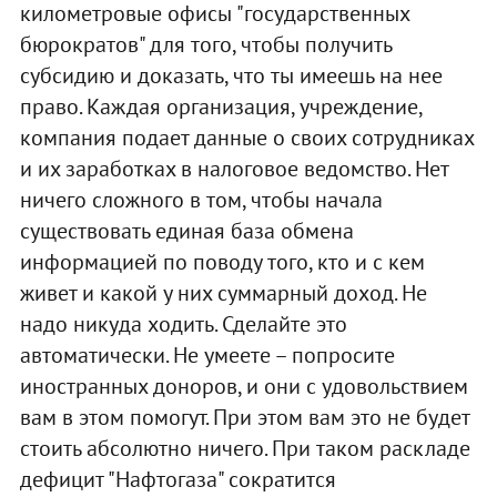
километровые офисы "государственных
бюрократов" для того, чтобы получить
субсидию и доказать, что ты имеешь на нее
право. Каждая организация, учреждение,
компания подает данные о своих сотрудниках
и их заработках в налоговое ведомство. Нет
ничего сложного в том, чтобы начала
существовать единая база обмена
информацией по поводу того, кто и с кем
живет и какой у них суммарный доход. Не
надо никуда ходить. Сделайте это
автоматически. Не умеете – попросите
иностранных доноров, и они с удовольствием
вам в этом помогут. При этом вам это не будет
стоить абсолютно ничего. При таком раскладе
дефицит "Нафтогаза" сократится