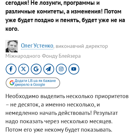
сегодня! Не лозунги, программы и
различные комитеты, а изменения! Потом
уже будет поздно и пенять, будет уже не на
кого.
Олег Устенко
, виконавчий директор
Міжнародного Фонду Блейзера
Додати LB.ua як бажане
джерело в Google
Необходимо выделить несколько приоритетов
– не десяток, а именно несколько, и
немедленно начать действовать! Результат
надо показать через несколько месяцев.
Потом его уже некому будет показывать.