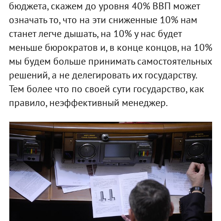
бюджета, скажем до уровня 40% ВВП может
означать то, что на эти сниженные 10% нам
станет легче дышать, на 10% у нас будет
меньше бюрократов и, в конце концов, на 10%
мы будем больше принимать самостоятельных
решений, а не делегировать их государству.
Тем более что по своей сути государство, как
правило, неэффективный менеджер.