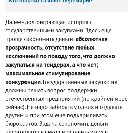
Кто оплатит газовое перемирие
Далее - долгоиграющая история с
государственными закупками. Здесь еще
абсолютная
проще сэкономить деньги:
прозрачность, отсутствие любых
исключений по поводу того, что должно
закупаться на тендерах, а что нет;
максимальное стимулирование
конкуренции
. Государственные закупки не
должны решать вопрос поддержки
отечественных предприятий (по крайней мере
сейчас). Не надо забирать у одних и отдавать
другим и при этом еще подкармливать
бюрократов. Задача сэкономить деньги
налогоплательщиков и оставить у них в