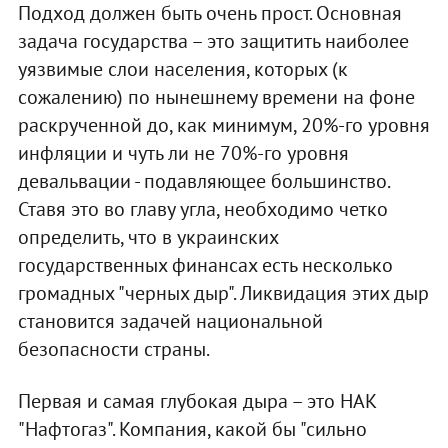
Подход должен быть очень прост. Основная
задача государства – это защитить наиболее
уязвимые слои населения, которых (к
сожалению) по нынешнему времени на фоне
раскрученной до, как минимум, 20%-го уровня
инфляции и чуть ли не 70%-го уровня
девальвации - подавляющее большинство.
Ставя это во главу угла, необходимо четко
определить, что в украинских
государственных финансах есть несколько
громадных "черных дыр". Ликвидация этих дыр
становится задачей национальной
безопасности страны.
Первая и самая глубокая дыра – это НАК
"Нафтогаз". Компания, какой бы "сильно