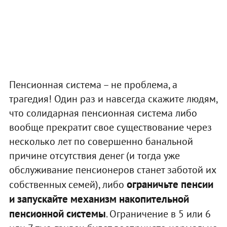
Пенсионная система – не проблема, а
трагедия! Один раз и навсегда скажите людям,
что солидарная пенсионная система либо
вообще прекратит свое существование через
несколько лет по совершенно банальной
причине отсутствия денег (и тогда уже
обслуживание пенсионеров станет заботой их
ограничьте пенсии
собственных семей), либо
и запускайте механизм накопительной
пенсионной системы
. Ограничение в 5 или 6