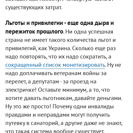
существующих затрат.
Льготы и привилегии - еще одна дыра и
пережиток прошлого
. Ни одна успешная
страна не имеет такого количества льгот и
привилегий, как Украина. Сколько еще раз
надо повторять, что их надо сократить, а
сокращенный список монетизировать
. Ну не
надо доплачивать ветеранам войны за
перелет, а депутатам - за проезд на
электричке! Оставьте минимум, а то, что
хотите давать льготникам, давайте деньгами.
Ну это же просто! Почему одни инвалиды
правдами и неправдами могут получить
путевку в санаторий, а другие даже не знают,
что такая система вообще существует.