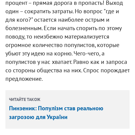
процент – прямая дорога в пропасть! Выход
один – сократить затраты. Но вопрос "где и
для кого?" остается наиболее острым и
болезненным. Если начать спорить по этому
поводу, то неизбежно материализуется
огромное количество популистов, которые
убьют эту идею на корню. Чего-чего, а
популистов у нас хватает. Равно как и запроса
со стороны общества на них. Спрос порождает
предложение.
ЧИТАЙТЕ ТАКОЖ
Пинзеник: Популізм став реальною
загрозою для України