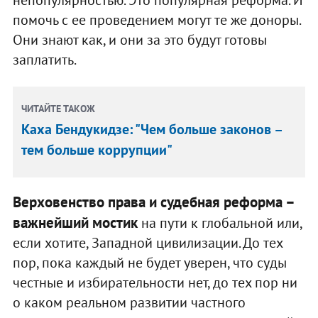
помочь с ее проведением могут те же доноры.
Они знают как, и они за это будут готовы
заплатить.
ЧИТАЙТЕ ТАКОЖ
Каха Бендукидзе: "Чем больше законов –
тем больше коррупции"
Верховенство права и судебная реформа –
важнейший мостик
на пути к глобальной или,
если хотите, Западной цивилизации. До тех
пор, пока каждый не будет уверен, что суды
честные и избирательности нет, до тех пор ни
о каком реальном развитии частного