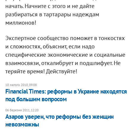
начать. Начните с этого и не дайте
разбираться в тартарары надеждам
миллионов!
Экспертное сообщество поможет в тонкостях
и сложностях, объяснит, если надо
специфические экономические и социальные
взаимосвязи, откалибрует и подшлифует. Не
теряйте время! Действуйте!
10 лютого 2010, 09:08
Financial Times: реформы в Украине находятся
под большим вопросом
06 березня 2011, 12:20
Азаров уверен, что реформы без женщин
невозможны