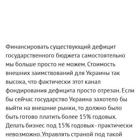
Финансировать существующий дефицит
государственного бюджета самостоятельно
мы больше просто не можем. Стоимость
внешних заимствований для Украины так
высока, что фактически этот канал
фондирования дефицита просто отрезан. Если
бы сейчас государство Украина захотело бы
выйти на внешние рынки, то должно было
быть готово платить более 15% годовых.
Делать бизнес под 15% годовых - практически
невозможно. Управлять страной под такой