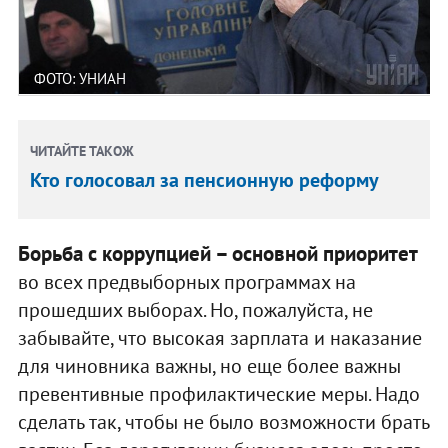
ФОТО: УНИАН
ЧИТАЙТЕ ТАКОЖ
Кто голосовал за пенсионную реформу
Борьба с коррупцией – основной приоритет
во всех предвыборных программах на
прошедших выборах. Но, пожалуйста, не
забывайте, что высокая зарплата и наказание
для чиновника важны, но еще более важны
превентивные профилактические меры. Надо
сделать так, чтобы не было возможности брать