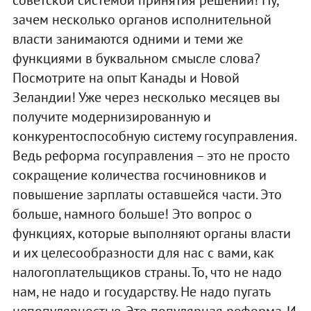
зачем несколько органов исполнительной
власти занимаются одними и теми же
функциями в буквальном смысле слова?
Посмотрите на опыт Канады и Новой
Зеландии! Уже через несколько месяцев вы
получите модернизированную и
конкурентоспособную систему госуправления.
Ведь реформа госуправления – это не просто
сокращение количества госчиновников и
повышение зарплаты оставшейся части. Это
больше, намного больше! Это вопрос о
функциях, которые выполняют органы власти
и их целесообразности для нас с вами, как
налогоплательщиков страны. То, что не надо
нам, не надо и государству. Не надо пугать
непопулярностью. Это популярная реформа. И