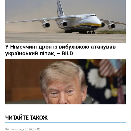
ЧИТАЙТЕ ТАКОЖ
04 листопада 2014, 17:05