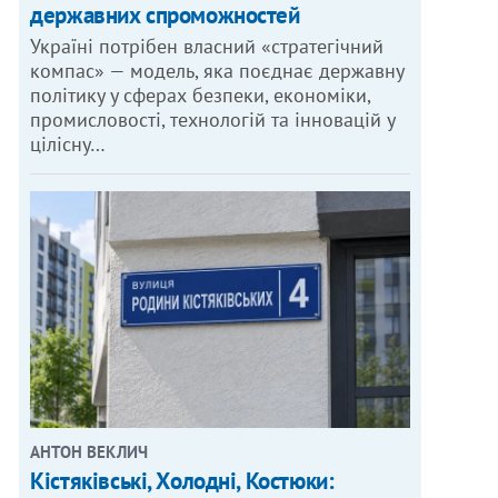
державних спроможностей
Україні потрібен власний «стратегічний
компас» — модель, яка поєднає державну
політику у сферах безпеки, економіки,
промисловості, технологій та інновацій у
цілісну…
АНТОН ВЕКЛИЧ
Кістяківські, Холодні, Костюки: