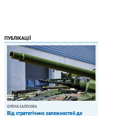
ПУБЛІКАЦІЇ
ОЛЕНА САЛІХОВА
Від стратегічних залежностей до