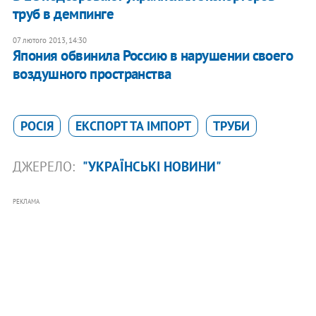
труб в демпинге
07 лютого 2013, 14:30
Япония обвинила Россию в нарушении своего
воздушного пространства
РОСІЯ
ЕКСПОРТ ТА ІМПОРТ
ТРУБИ
ДЖЕРЕЛО:
"УКРАЇНСЬКІ НОВИНИ"
РЕКЛАМА