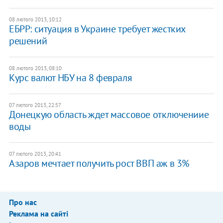
08 лютого 2013, 10:12
ЕБРР: ситуация в Украине требует жестких
решений
08 лютого 2013, 08:10
Курс валют НБУ на 8 февраля
07 лютого 2013, 22:57
Донецкую область ждет массовое отключениие
воды
07 лютого 2013, 20:41
Азаров мечтает получить рост ВВП аж в 3%
Про нас
Реклама на сайті