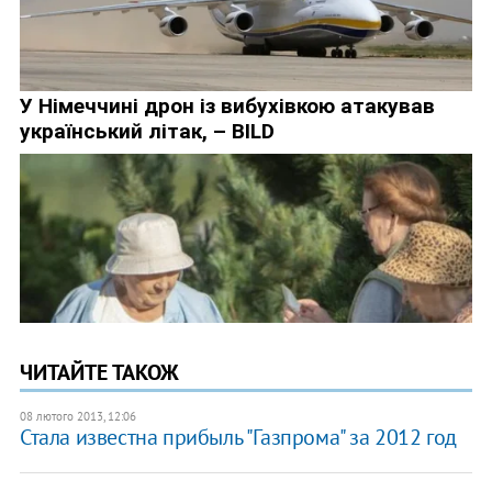
ЧИТАЙТЕ ТАКОЖ
08 лютого 2013, 12:06
Стала известна прибыль "Газпрома" за 2012 год