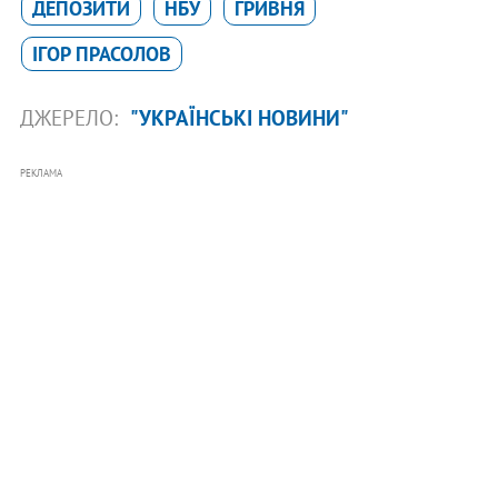
ДЕПОЗИТИ
НБУ
ГРИВНЯ
ІГОР ПРАСОЛОВ
ДЖЕРЕЛО:
"УКРАЇНСЬКІ НОВИНИ"
РЕКЛАМА