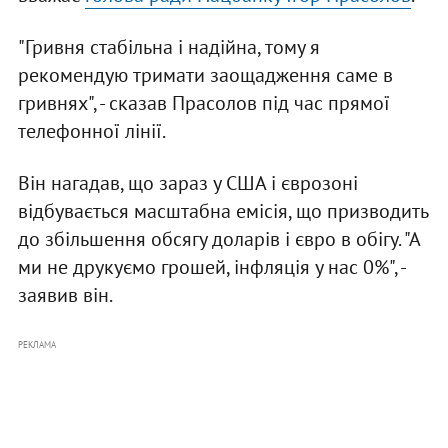
"Гривня стабільна і надійна, тому я
рекомендую тримати заощадження саме в
гривнях", - сказав Прасолов під час прямої
телефонної лінії.
Він нагадав, що зараз у США і єврозоні
відбувається масштабна емісія, що призводить
до збільшення обсягу доларів і євро в обігу. "А
ми не друкуємо грошей, інфляція у нас 0%", -
заявив він.
РЕКЛАМА