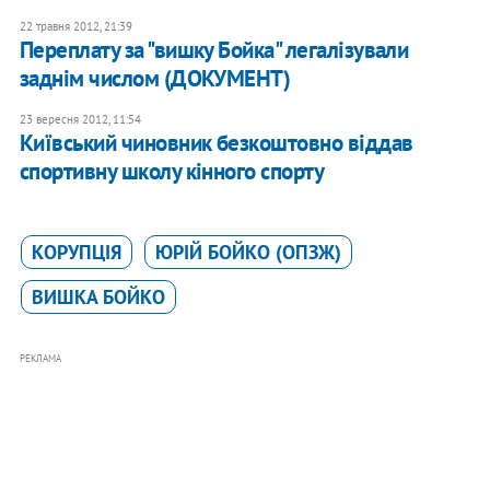
22 травня 2012, 21:39
Переплату за "вишку Бойка" легалізували
заднім числом (ДОКУМЕНТ)
23 вересня 2012, 11:54
Київський чиновник безкоштовно віддав
спортивну школу кінного спорту
КОРУПЦІЯ
ЮРІЙ БОЙКО (ОПЗЖ)
ВИШКА БОЙКО
РЕКЛАМА