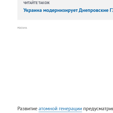
ЧИТАЙТЕ ТАКОЖ
Украина модернизирует Днепровские ГЭ
РЕКЛАМА
Развитие
атомной генерации
предусматрив