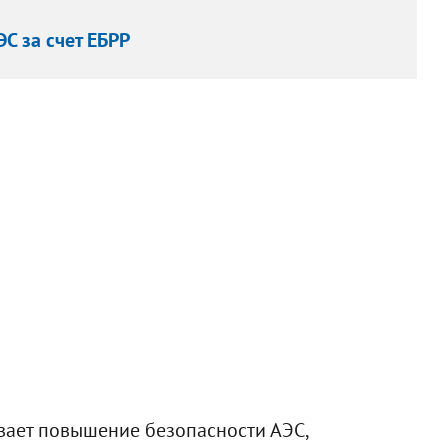
С за счет ЕБРР
ает повышение безопасности АЭС,