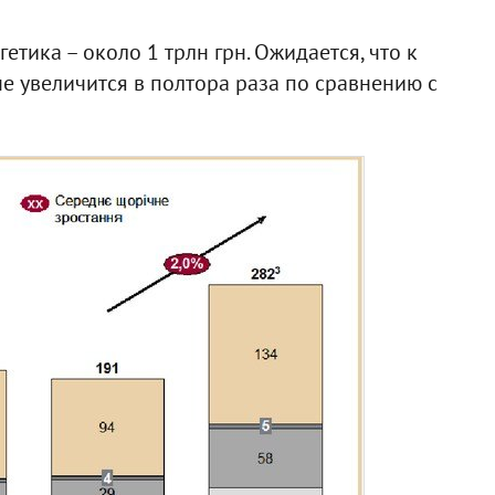
етика – около 1 трлн грн. Ожидается, что к
не увеличится в полтора раза по сравнению с