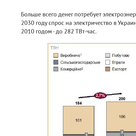
Больше всего денег потребует электроэнерг
2030 году спрос на электричество в Украи
2010 годом - до 282 ТВт-час.