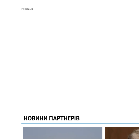
РЕКЛАМА