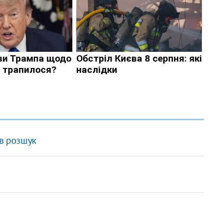
 в розшук