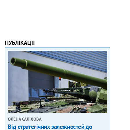
ПУБЛІКАЦІЇ
ОЛЕНА САЛІХОВА
Від стратегічних залежностей до