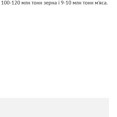
100-120 млн тонн зерна і 9-10 млн тонн м'яса.