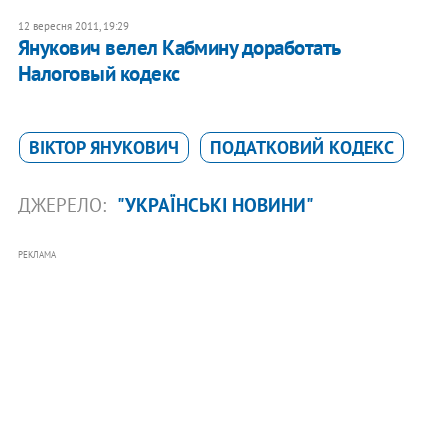
12 вересня 2011, 19:29
Янукович велел Кабмину доработать
Налоговый кодекс
ВІКТОР ЯНУКОВИЧ
ПОДАТКОВИЙ КОДЕКС
ДЖЕРЕЛО:
"УКРАЇНСЬКІ НОВИНИ"
РЕКЛАМА