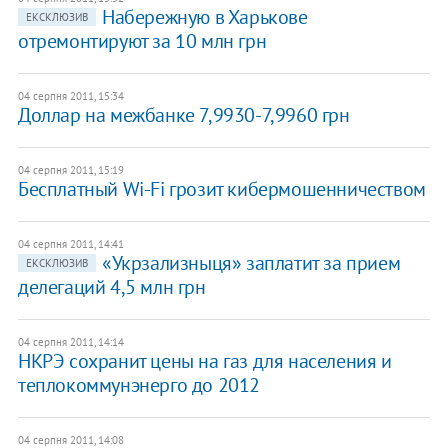
Набережную в Харькове
ЕКСКЛЮЗИВ
отремонтируют за 10 млн грн
04 серпня 2011, 15:34
Доллар на межбанке 7,9930-7,9960 грн
04 серпня 2011, 15:19
Бесплатный Wi-Fi грозит кибермошенничеством
04 серпня 2011, 14:41
«Укрзализныця» заплатит за прием
ЕКСКЛЮЗИВ
делегаций 4,5 млн грн
04 серпня 2011, 14:14
НКРЭ сохранит цены на газ для населения и
теплокоммунэнерго до 2012
04 серпня 2011, 14:08