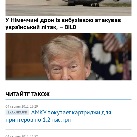
ЧИТАЙТЕ ТАКОЖ
04 серпня 2011, 16:29
АМКУ покупает картриджи для
ЕКСКЛЮЗИВ
принтеров по 1,2 тыс. грн
04 серпня 2011, 15:52