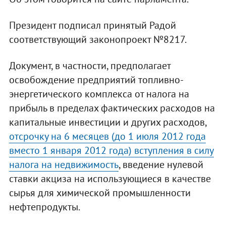
Президент подписал принятый Радой
соответствующий законопроект №8217.
Документ, в частности, предполагает
освобождение предприятий топливно-
энергетического комплекса от налога на
прибыль в пределах фактических расходов на
капитальные инвестиции и других расходов,
отсрочку на 6 месяцев (до 1 июля 2012 года
вместо 1 января 2012 года) вступления в силу
налога на недвижимость
, введение нулевой
ставки акциза на использующиеся в качестве
сырья для химической промышленности
нефтепродукты.