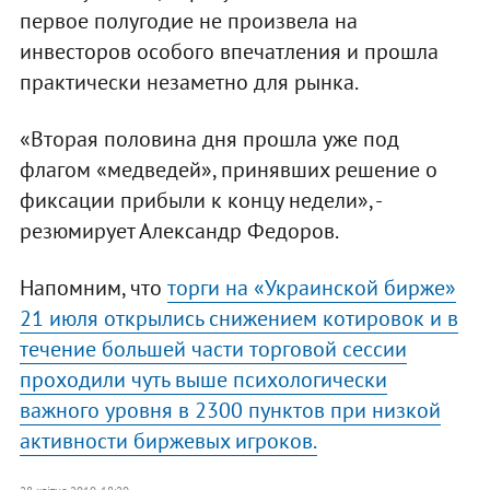
первое полугодие не произвела на
инвесторов особого впечатления и прошла
практически незаметно для рынка.
«Вторая половина дня прошла уже под
флагом «медведей», принявших решение о
фиксации прибыли к концу недели», -
резюмирует Александр Федоров.
Напомним, что
торги на «Украинской бирже»
21 июля открылись снижением котировок и в
течение большей части торговой сессии
проходили чуть выше психологически
важного уровня в 2300 пунктов при низкой
активности биржевых игроков.