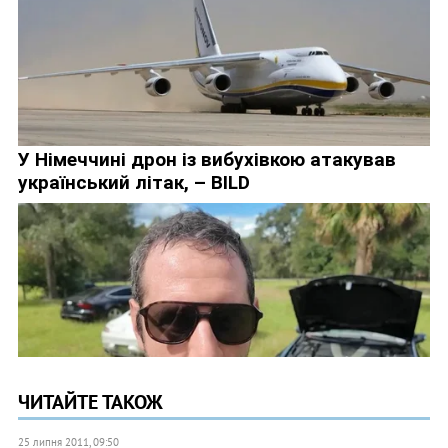
ЧИТАЙТЕ ТАКОЖ
25 липня 2011, 09:50