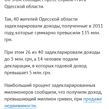
Одесской области.
Так, 40 жителей Одесской области
задекларировали доходы, полученные в 2011
году, которые суммарно превысили 135 млн.
грн.
При этом 26 из 40 задекларировали доходы
до 5 млн. грн, а 14 человек подали
декларации, в которых годовой доход
превышает 5 млн. грн.
Наибольший процент задекларированных
миллионеров сообщили, что получили доход,
превышающий миллион гривен, при
продаже
недвижимости
.