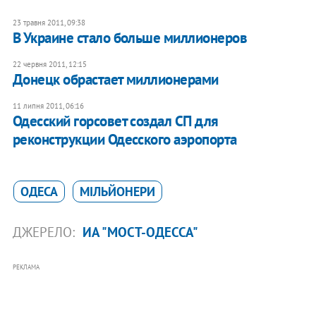
23 травня 2011, 09:38
В Украине стало больше миллионеров
22 червня 2011, 12:15
Донецк обрастает миллионерами
11 липня 2011, 06:16
Одесский горсовет создал СП для
реконструкции Одесского аэропорта
ОДЕСА
МІЛЬЙОНЕРИ
ДЖЕРЕЛО:
ИА "МОСТ-ОДЕССА"
РЕКЛАМА