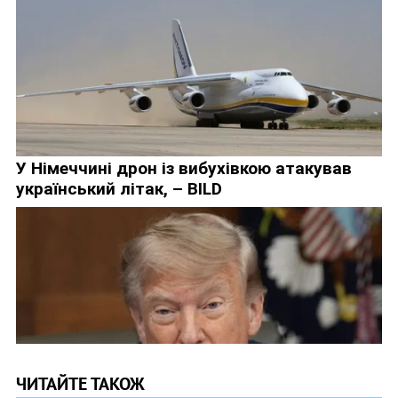
ЧИТАЙТЕ ТАКОЖ