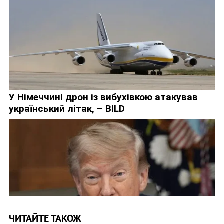
ЧИТАЙТЕ ТАКОЖ