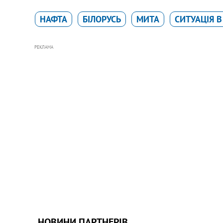
НАФТА
БІЛОРУСЬ
МИТА
СИТУАЦІЯ В
РЕКЛАМА