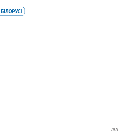
 БІЛОРУСІ