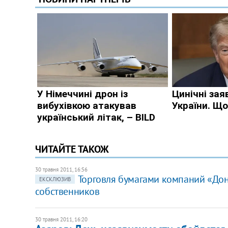
ЧИТАЙТЕ ТАКОЖ
30 травня 2011, 16:56
​Торговля бумагами компаний «До
ЕКСКЛЮЗИВ
собственников
30 травня 2011, 16:20