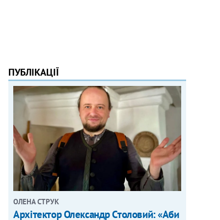
ПУБЛІКАЦІЇ
ОЛЕНА СТРУК
Архітектор Олександр Столовий: «Аби