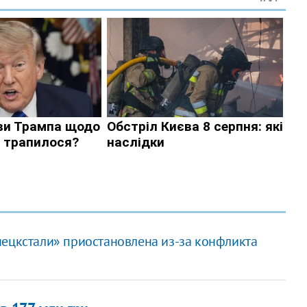
нецкстали» приостановлена из-за конфликта