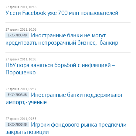
27 травня 2011, 10:16
​У сети Facebook уже 700 млн пользователей
27 травня 2011, 10:06
Иностранные банки не могут
ЕКСКЛЮЗИВ
кредитовать непрозрачный бизнес, - банкир
27 травня 2011, 10:05
​НБУ пора заняться борьбой с инфляцией –
Порошенко
27 травня 2011, 09:57
Иностранные банки поддерживают
ЕКСКЛЮЗИВ
импорт, - ученые
27 травня 2011, 09:55
​Игроки фондового рынка предпочли
ЕКСКЛЮЗИВ
закрыть позиции