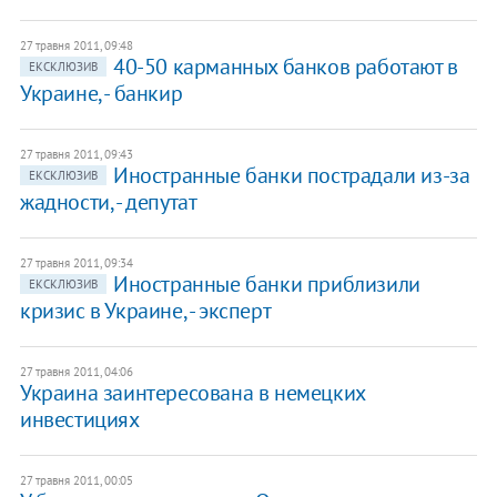
27 травня 2011, 09:48
40-50 карманных банков работают в
ЕКСКЛЮЗИВ
Украине, - банкир
27 травня 2011, 09:43
Иностранные банки пострадали из-за
ЕКСКЛЮЗИВ
жадности, - депутат
27 травня 2011, 09:34
Иностранные банки приблизили
ЕКСКЛЮЗИВ
кризис в Украине, - эксперт
27 травня 2011, 04:06
Украина заинтересована в немецких
инвестициях
27 травня 2011, 00:05