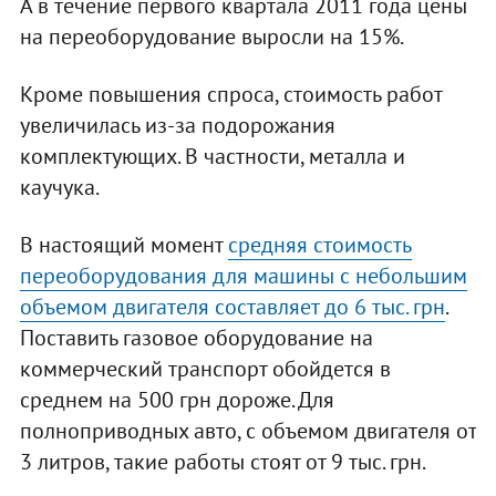
А в течение первого квартала 2011 года цены
на переоборудование выросли на 15%.
Кроме повышения спроса, стоимость работ
увеличилась из-за подорожания
комплектующих. В частности, металла и
каучука.
В настоящий момент
средняя стоимость
переоборудования для машины с небольшим
объемом двигателя составляет до 6 тыс. грн
.
Поставить газовое оборудование на
коммерческий транспорт обойдется в
среднем на 500 грн дороже. Для
полноприводных авто, с объемом двигателя от
3 литров, такие работы стоят от 9 тыс. грн.