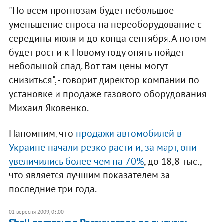
"По всем прогнозам будет небольшое
уменьшение спроса на переоборудование с
середины июля и до конца сентября. А потом
будет рост и к Новому году опять пойдет
небольшой спад. Вот там цены могут
снизиться", - говорит директор компании по
установке и продаже газового оборудования
Михаил Яковенко.
Напомним, что
продажи автомобилей в
Украине начали резко расти и, за март, они
увеличились более чем на 70%
, до 18,8 тыс.,
что является лучшим показателем за
последние три года.
01 вересня 2009, 05:00