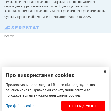
Редакція не несе відповідальності за факти та оціночні судження,
оприлюднені у рекламних матеріалах. Згідно з українським
законодавством, відповідальність за зміст реклами несе рекламодавець.
Cуб'єкт у сфері онлайн-медіа; ідентифікатор медіа - R40-05097
РЕКЛАМА
Про використання cookies
Продовжуючи переглядати LB.ua ви підтверджуєте, що
ознайомилися з Правилами користування сайтом та
погоджуєтеся на використання файлів cookies
Про файли cookies
ПОГОДЖУЮСЬ