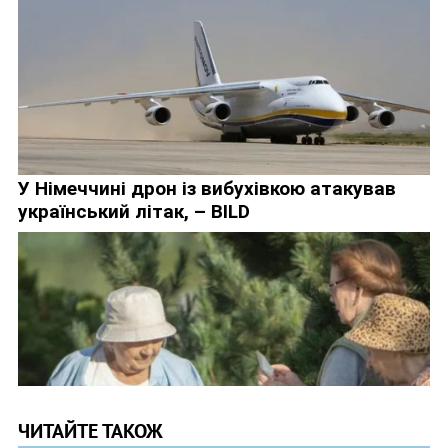
ЧИТАЙТЕ ТАКОЖ