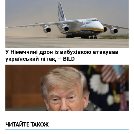
ЧИТАЙТЕ ТАКОЖ