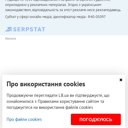
оприлюднені у рекламних матеріалах. Згідно з українським
законодавством, відповідальність за зміст реклами несе рекламодавець.
Cуб'єкт у сфері онлайн-медіа; ідентифікатор медіа - R40-05097
РЕКЛАМА
Про використання cookies
Продовжуючи переглядати LB.ua ви підтверджуєте, що
ознайомилися з Правилами користування сайтом та
погоджуєтеся на використання файлів cookies
Про файли cookies
ПОГОДЖУЮСЬ