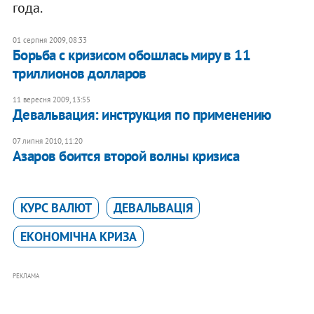
года.
01 серпня 2009, 08:33
Борьба с кризисом обошлась миру в 11
триллионов долларов
11 вересня 2009, 13:55
Девальвация: инструкция по применению
07 липня 2010, 11:20
Азаров боится второй волны кризиса
КУРС ВАЛЮТ
ДЕВАЛЬВАЦІЯ
ЕКОНОМІЧНА КРИЗА
РЕКЛАМА