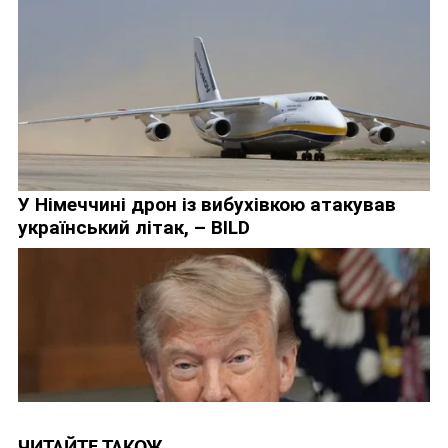
ЧИТАЙТЕ ТАКОЖ