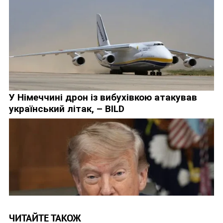
ЧИТАЙТЕ ТАКОЖ