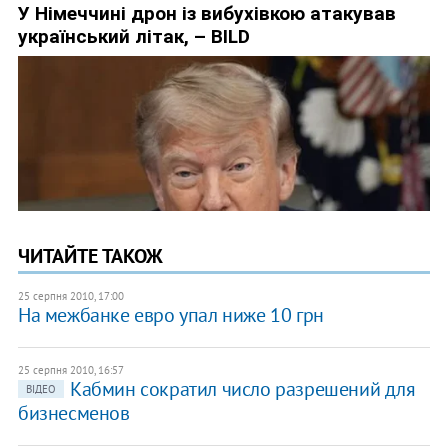
ЧИТАЙТЕ ТАКОЖ
25 серпня 2010, 17:00
На межбанке евро упал ниже 10 грн
25 серпня 2010, 16:57
Кабмин сократил число разрешений для
ВІДЕО
бизнесменов