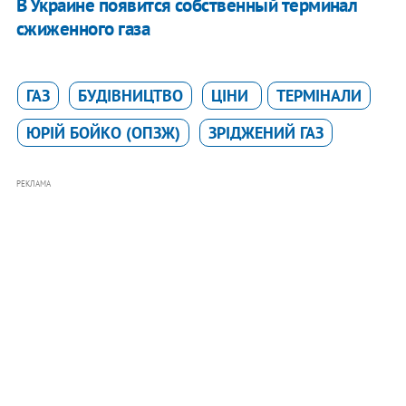
В Украине появится собственный терминал
сжиженного газа
ГАЗ
БУДІВНИЦТВО
ЦІНИ
ТЕРМІНАЛИ
ЮРІЙ БОЙКО (ОПЗЖ)
ЗРІДЖЕНИЙ ГАЗ
РЕКЛАМА