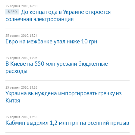
25 серпня 2010, 16:50
До конца года в Украине откроется
ВІДЕО
солнечная электростанция
25 серпня 2010, 15:24
Евро на межбанке упал ниже 10 грн
25 серпня 2010, 15:03
В Киеве на 550 млн урезали бюджетные
расходы
25 серпня 2010, 13:16
Украина вынуждена импортировать гречку из
Китая
25 серпня 2010, 12:58
Кабмин выделил 1,2 млн грн на осенний призыв