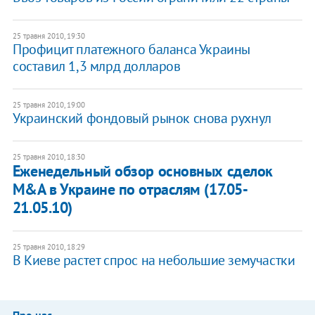
25 травня 2010, 19:30
Профицит платежного баланса Украины
составил 1,3 млрд долларов
25 травня 2010, 19:00
Украинский фондовый рынок снова рухнул
25 травня 2010, 18:30
Еженедельный обзор основных сделок
M&A в Украине по отраслям (17.05-
21.05.10)
25 травня 2010, 18:29
В Киеве растет спрос на небольшие земучастки
Про нас