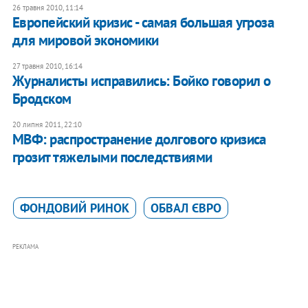
26 травня 2010, 11:14
Европейский кризис - самая большая угроза
для мировой экономики
27 травня 2010, 16:14
Журналисты исправились: Бойко говорил о
Бродском
20 липня 2011, 22:10
МВФ: распространение долгового кризиса
грозит тяжелыми последствиями
ФОНДОВИЙ РИНОК
ОБВАЛ ЄВРО
РЕКЛАМА