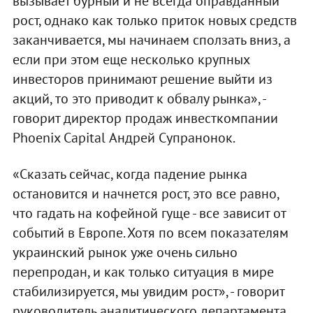
вызывает бурный и не всегда оправданный
рост, однако как только приток новых средств
заканчивается, мы начинаем сползать вниз, а
если при этом еще несколько крупных
инвесторов принимают решение выйти из
акций, то это приводит к обвалу рынка», -
говорит директор продаж инвесткомпании
Phoenix Capital Андрей Супранонок.
«Сказать сейчас, когда падение рынка
остановится и начнется рост, это все равно,
что гадать на кофейной гуще - все зависит от
событий в Европе. Хотя по всем показателям
украинский рынок уже очень сильно
перепродан, и как только ситуация в мире
стабилизируется, мы увидим рост», - говорит
руководитель аналитического департамента