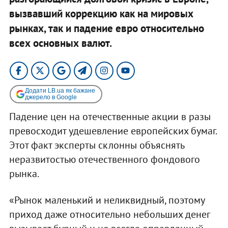
вызвавший коррекцию как на мировых
рынках, так и падение евро относительно
всех основных валют.
Додати LB.ua як бажане
джерело в Google
Падение цен на отечественные акции в разы
превосходит удешевление европейских бумаг.
Этот факт эксперты склонны объяснять
неразвитостью отечественного фондового
рынка.
«Рынок маленький и неликвидный, поэтому
приход даже относительно небольших денег