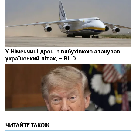
ЧИТАЙТЕ ТАКОЖ