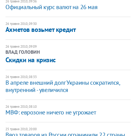
26 травня 2010, 09:36
Официальный курс валют на 26 мая
26 травня 2010, 09:30
Ахметов возьмет кредит
26 травня 2010, 09:09
ВЛАД ГОЛОВИН
Скидки на кризис
26 травня 2010, 08:33
В апреле внешний долг Украины сократился,
внутренний - увеличился
26 травня 2010, 08:10
МВФ: еврозоне ничего не угрожает
25 травня 2010, 20:00
Ввоз товаров из России ограничили 22 страны