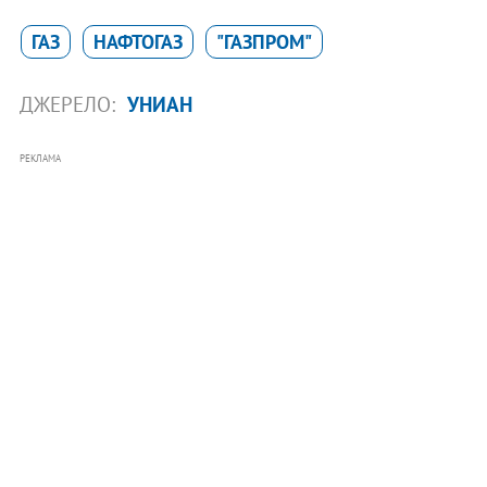
ГАЗ
НАФТОГАЗ
"ГАЗПРОМ"
ДЖЕРЕЛО:
УНИАН
РЕКЛАМА