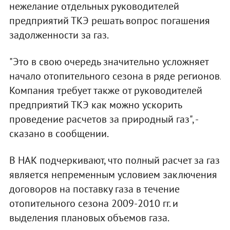
нежелание отдельных руководителей
предприятий ТКЭ решать вопрос погашения
задолженности за газ.
"Это в свою очередь значительно усложняет
начало отопительного сезона в ряде регионов.
Компания требует также от руководителей
предприятий ТКЭ как можно ускорить
проведение расчетов за природный газ", -
сказано в сообщении.
В НАК подчеркивают, что полный расчет за газ
является непременным условием заключения
договоров на поставку газа в течение
отопительного сезона 2009-2010 гг. и
выделения плановых объемов газа.