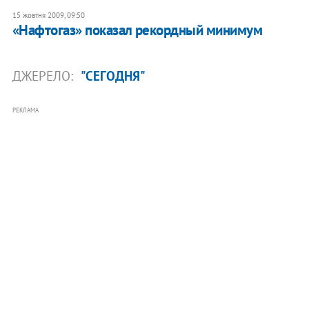
15 жовтня 2009, 09:50
«Нафтогаз» показал рекордный минимум
ДЖЕРЕЛО:
"СЕГОДНЯ"
РЕКЛАМА