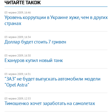
ЧИТАЙТЕ ТАКОЖ
03 червня 2009, 16:46
Уровень коррупции в Украине хуже, чем в других
странах
03 червня 2009, 16:34
Доллар будет стоить 7 гривен
03 червня 2009, 16:30
Ехануров купил новый танк
03 червня 2009, 14:31
"ЗАЗ" не будет выпускать автомобили модели
"Opel Astra"
03 червня 2009, 12:53
Тимошенко хочет заработать на самолетах