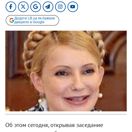
Додати LB.ua як бажане
джерело в Google
Об этом сегодня, открывая заседание