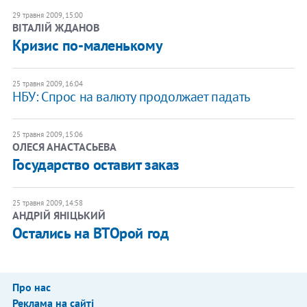
29 травня 2009, 15:00
ВІТАЛІЙ ЖДАНОВ
Кризис по-маленькому
25 травня 2009, 16:04
НБУ: Спрос на валюту продолжает падать
25 травня 2009, 15:06
ОЛЕСЯ АНАСТАСЬЕВА
Государство оставит заказ
25 травня 2009, 14:58
АНДРІЙ ЯНІЦЬКИЙ
Остались на ВТОрой год
Про нас
Реклама на сайті