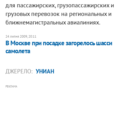
для пассажирских, грузопассажирских и
грузовых перевозок на региональных и
ближнемагистральных авиалиниях.
24 липня 2009, 20:11
В Москве при посадке загорелось шасси
самолета
ДЖЕРЕЛО:
УНИАН
РЕКЛАМА