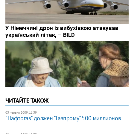
ЧИТАЙТЕ ТАКОЖ
03 червня 2009, 11:39
"Нафтогаз" должен "Газпрому" 500 миллионов