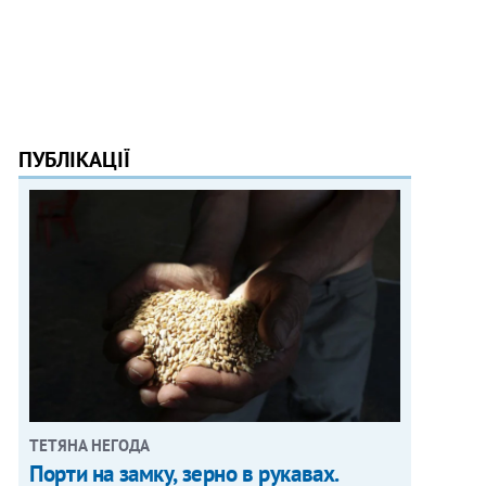
ПУБЛІКАЦІЇ
ТЕТЯНА НЕГОДА
Порти на замку, зерно в рукавах.