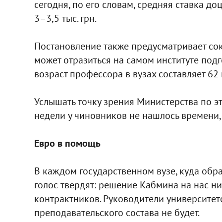
сегодня, по его словам, средняя ставка доц
3–3,5 тыс. грн.
Постановление также предусматривает сок
может отразиться на самом институте подг
возраст профессора в вузах составляет 62 г
Услышать точку зрения Министерства по эт
недели у чиновников не нашлось времени, 
Евро в помощь
В каждом государственном вузе, куда обр
голос твердят: решение Кабмина на нас н
контрактников. Руководители университет
преподавательского состава не будет.