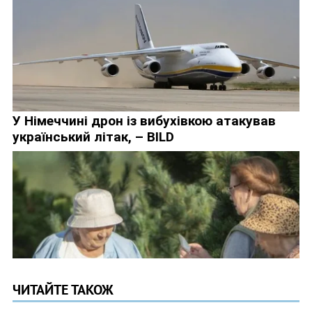
ЧИТАЙТЕ ТАКОЖ