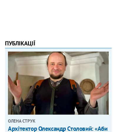
ПУБЛІКАЦІЇ
ОЛЕНА СТРУК
Архітектор Олександр Столовий: «Аби