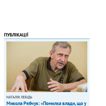
ПУБЛІКАЦІЇ
НАТАЛІЯ ЛЕБІДЬ
Микола Рябчук: «Помилка влади, що у