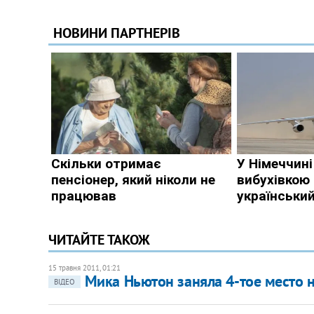
ЧИТАЙТЕ ТАКОЖ
15 травня 2011, 01:21
Мика Ньютон заняла 4-тое место 
ВІДЕО