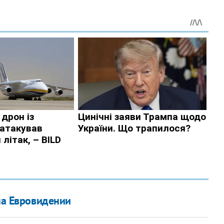
на Евровидении