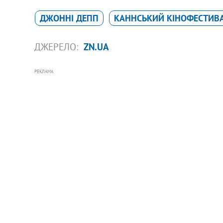
ДЖОННІ ДЕПП
КАННСЬКИЙ КІНОФЕСТИВ
ДЖЕРЕЛО:
ZN.UA
РЕКЛАМА