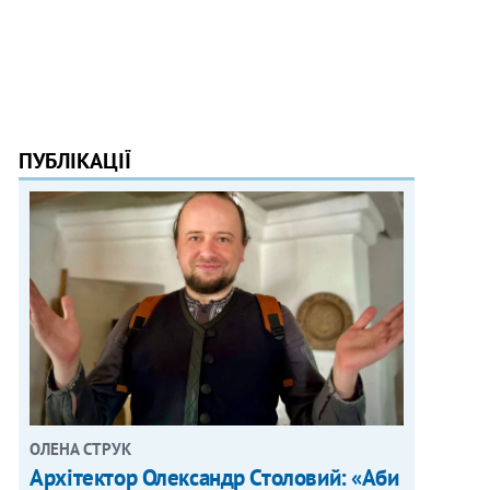
ПУБЛІКАЦІЇ
ОЛЕНА СТРУК
Архітектор Олександр Столовий: «Аби