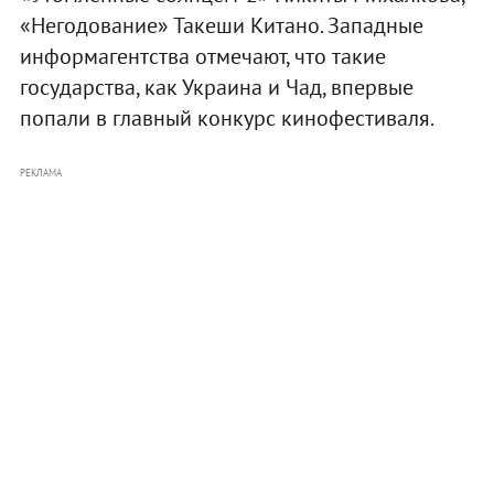
«Негодование» Такеши Китано. Западные
информагентства отмечают, что такие
государства, как Украина и Чад, впервые
попали в главный конкурс кинофестиваля.
РЕКЛАМА