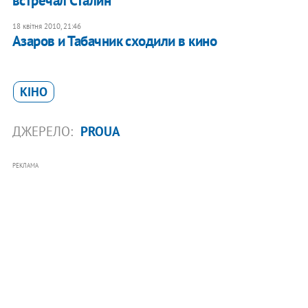
встречал Сталин
18 квітня 2010, 21:46
Азаров и Табачник сходили в кино
КІНО
ДЖЕРЕЛО:
PROUA
РЕКЛАМА