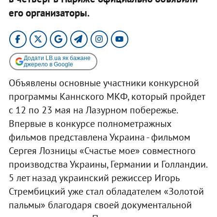
его организаторы.
Додати LB.ua як бажане
джерело в Google
Объявлены основные участники конкурсной
программы Каннского МКФ, который пройдет
с 12 по 23 мая на Лазурном побережье.
Впервые в конкурсе полнометражных
фильмов представлена Украина - фильмом
Сергея Лозницы «Счастье мое» совместного
производства Украины, Германии и Голландии.
5 лет назад украинский режиссер Игорь
Стрембицкий уже стал обладателем «Золотой
пальмы» благодаря своей документальной