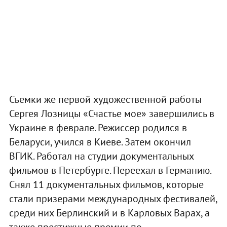
Съемки же первой художественной работы
Сергея Лозницы «Счастье мое» завершились в
Украине в феврале. Режиссер родился в
Беларуси, учился в Киеве. Затем окончил
ВГИК. Работал на студии документальных
фильмов в Петербурге. Переехал в Германию.
Снял 11 документальных фильмов, которые
стали призерами международных фестивалей,
среди них Берлинский и в Карловых Варах, а
также престижные премии по