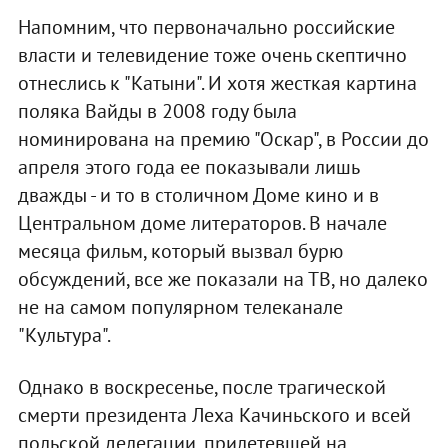
Напомним, что первоначально российские
власти и телевидение тоже очень скептично
отнеслись к "Катыни". И хотя жесткая картина
поляка Вайды в 2008 году была
номинирована на премию "Оскар", в России до
апреля этого года ее показывали лишь
дважды - и то в столичном Доме кино и в
Центральном доме литераторов. В начале
месяца фильм, который вызвал бурю
обсуждений, все же показали на ТВ, но далеко
не на самом популярном телеканале
"Культура".
Однако в воскресенье, после трагической
смерти президента Леха Качиньского и всей
польской делегации, прилетевшей на