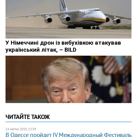
ЧИТАЙТЕ ТАКОЖ
14 квітня 2010, 13:59
В Одессе пройдет IV Международный Фестиваль