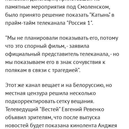
памятные мероприятия под Смоленском,
было принято решение показать "Катынь" в
прайм-тайм телеканала "Россия 1".
"Мы не планировали показывать его, потому
что это спорный фильм, - заявила
официальный представитель телеканала, - но
мы показываем его в знак сочувствия к
полякам в связи с трагедией".
Этот же канал вещает и на Белоруссию, но
местная цензура решила несколько
подкорректировать сетку вещания.
Телеведущий "Вестей" Евгений Ревенко
объявил зрителям, что после выпуска
новостей будет показана кинолента Анджея