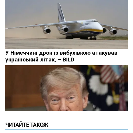
ЧИТАЙТЕ ТАКОЖ