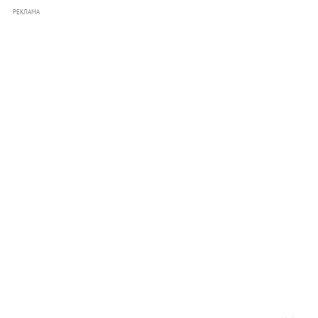
РЕКЛАМА