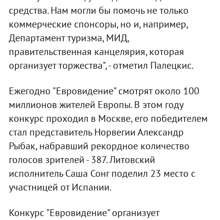
средства. Нам могли бы помочь не только
коммерческие спонсоры, но и, например,
Департамент туризма, МИД,
правительственная канцелярия, которая
организует торжества", - отметил Палецкис.
Ежегодно "Евровидение" смотрят около 100
миллионов жителей Европы. В этом году
конкурс проходил в Москве, его победителем
стал представитель Норвегии Александр
Рыбак, набравший рекордное количество
голосов зрителей - 387. Литовский
исполнитель Саша Сонг поделил 23 место с
участницей от Испании.
Конкурс "Евровидение" организует