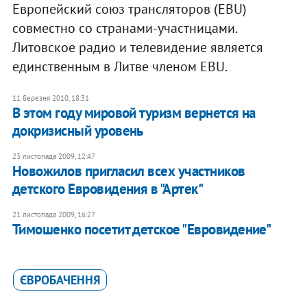
Европейский союз трансляторов (EBU)
совместно со странами-участницами.
Литовское радио и телевидение является
единственным в Литве членом EBU.
11 березня 2010, 18:31
В этом году мировой туризм вернется на
докризисный уровень
23 листопада 2009, 12:47
Новожилов пригласил всех участников
детского Евровидения в "Артек"
21 листопада 2009, 16:27
Тимошенко посетит детское "Евровидение"
ЄВРОБАЧЕННЯ