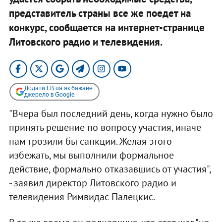
представитель страны все же поедет на
конкурс, сообщается на интернет-странице
Литовского радио и телевидения.
Додати LB.ua як бажане
джерело в Google
"Вчера был последний день, когда нужно было
принять решение по вопросу участия, иначе
нам грозили бы санкции. Желая этого
избежать, мы выполнили формальное
действие, формально отказавшись от участия",
- заявил директор Литовского радио и
телевидения Римвидас Палецкис.