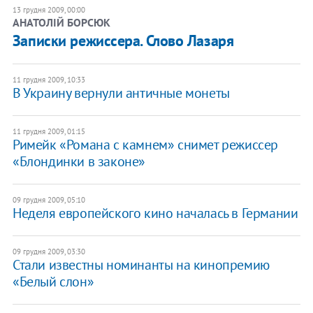
13 грудня 2009, 00:00
АНАТОЛІЙ БОРСЮК
Записки режиссера. Слово Лазаря
11 грудня 2009, 10:33
В Украину вернули античные монеты
11 грудня 2009, 01:15
Римейк «Романа с камнем» снимет режиссер
«Блондинки в законе»
09 грудня 2009, 05:10
Неделя европейского кино началась в Германии
09 грудня 2009, 03:30
Стали известны номинанты на кинопремию
«Белый слон»