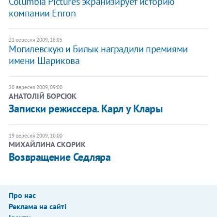
Columbia Pictures экранизирует историю
компании Enron
21 вересня 2009, 18:05
Могилевскую и Билык наградили премиями
имени Шарикова
20 вересня 2009, 09:00
АНАТОЛІЙ БОРСЮК
Записки режиссера. Карл у Клары
19 вересня 2009, 10:00
МИХАЙЛИНА СКОРИК
Возвращение Седляра
Про нас
Реклама на сайті