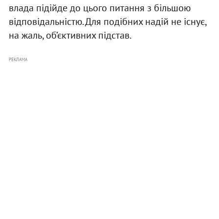
влада підійде до цього питання з більшою
відповідальністю. Для подібних надій не існує,
на жаль, об’єктивних підстав.
РЕКЛАМА