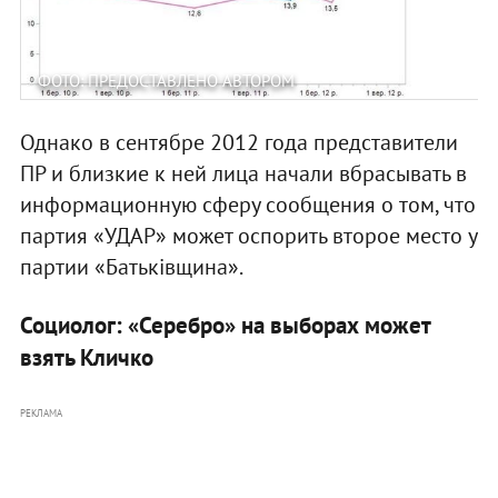
ФОТО: ПРЕДОСТАВЛЕНО АВТОРОМ
Однако в сентябре 2012 года представители
ПР и близкие к ней лица начали вбрасывать в
информационную сферу сообщения о том, что
партия «УДАР» может оспорить второе место у
партии «Батьківщина».
Социолог: «Серебро» на выборах может
взять Кличко
РЕКЛАМА