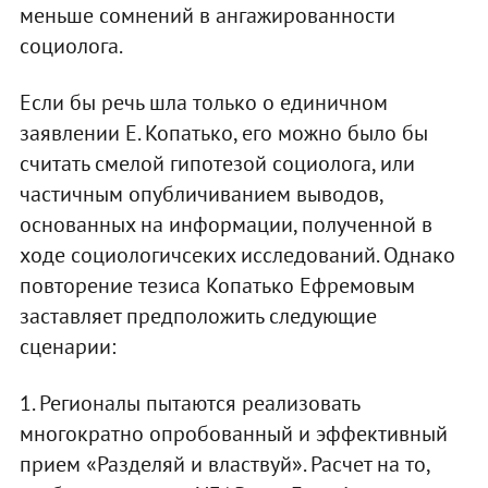
меньше сомнений в ангажированности
социолога.
Если бы речь шла только о единичном
заявлении Е. Копатько, его можно было бы
считать смелой гипотезой социолога, или
частичным опубличиванием выводов,
основанных на информации, полученной в
ходе социологичсеких исследований. Однако
повторение тезиса Копатько Ефремовым
заставляет предположить следующие
сценарии:
1. Регионалы пытаются реализовать
многократно опробованный и эффективный
прием «Разделяй и властвуй». Расчет на то,