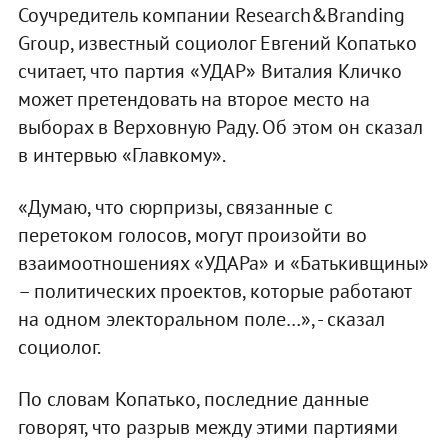
Соучредитель компании Research&Branding
Group, известный социолог Евгений Копатько
считает, что партия «УДАР» Виталия Кличко
может претендовать на второе место на
выборах в Верховную Раду. Об этом он сказал
в интервью «Главкому».
«Думаю, что сюрпризы, связанные с
перетоком голосов, могут произойти во
взаимоотношениях «УДАРа» и «Батькивщины»
– политических проектов, которые работают
на одном электоральном поле…», - сказал
социолог.
По словам Копатько, последние данные
говорят, что разрыв между этими партиями