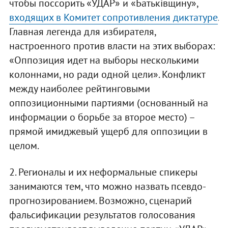
чтобы поссорить «УДАР» и «Батьківщину»,
входящих в Комитет сопротивления диктатуре
.
Главная легенда для избирателя,
настроенного против власти на этих выборах:
«Оппозиция идет на выборы несколькими
колоннами, но ради одной цели». Конфликт
между наиболее рейтинговыми
оппозиционными партиями (основанный на
информации о борьбе за второе место) –
прямой имиджевый ущерб для оппозиции в
целом.
2. Регионалы и их неформальные спикеры
занимаются тем, что можно назвать псевдо-
прогнозированием. Возможно, сценарий
фальсификации результатов голосования