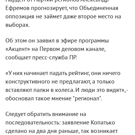
Ефремов прогнозирует, что Объединенная
оппозиция не займет даже второе место на
выборах.
Об этом он заявил в эфире программы
«Акцент» на Первом деловом канале,
сообщает пресс-служба ПР.
«У них начинает падать рейтинг, они ничего
конструктивного не предлагают, а только
вставляют палки в колеса. И люди это видят», -
обосновал такое мнение "регионал".
Следует обратить внимание на
последовательность: заявление Копатько
сделано на два дня раньше, так возникает