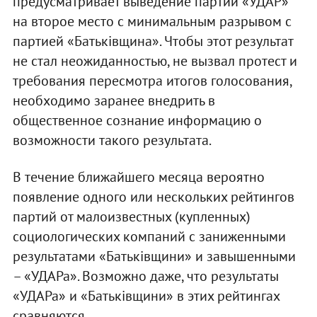
предусматривает выведение партии «УДАР»
на второе место с минимальным разрывом с
партией «Батьківщина». Чтобы этот результат
не стал неожиданностью, не вызвал протест и
требования пересмотра итогов голосования,
необходимо заранее внедрить в
общественное сознание информацию о
возможности такого результата.
В течение ближайшего месяца вероятно
появление одного или нескольких рейтингов
партий от малоизвестных (купленных)
социологических компаний с заниженными
результатами «Батьківщини» и завышенными
– «УДАРа». Возможно даже, что результаты
«УДАРа» и «Батьківщини» в этих рейтингах
сравняются.