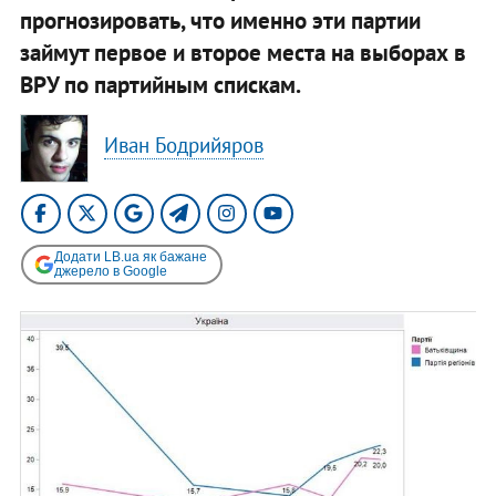
прогнозировать, что именно эти партии
займут первое и второе места на выборах в
ВРУ по партийным спискам.
Иван Бодрийяров
Додати LB.ua як бажане
джерело в Google