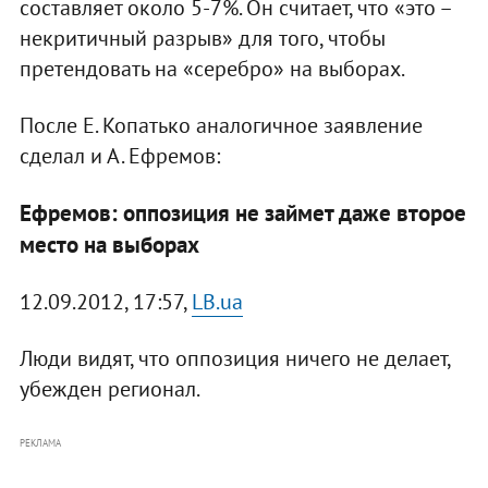
составляет около 5-7%. Он считает, что «это –
некритичный разрыв» для того, чтобы
претендовать на «серебро» на выборах.
После Е. Копатько аналогичное заявление
сделал и А. Ефремов:
Ефремов: оппозиция не займет даже второе
место на выборах
12.09.2012, 17:57,
LB.ua
Люди видят, что оппозиция ничего не делает,
убежден регионал.
РЕКЛАМА