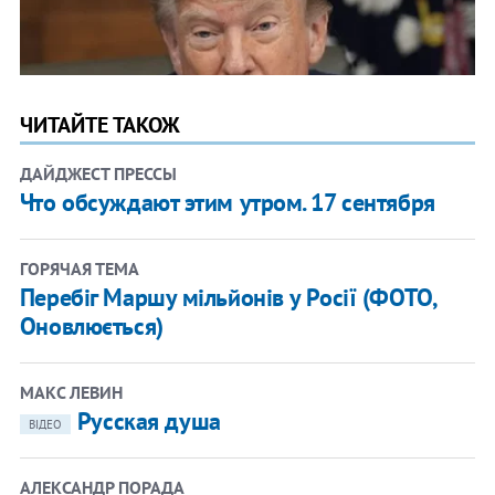
ЧИТАЙТЕ ТАКОЖ
ДАЙДЖЕСТ ПРЕССЫ
Что обсуждают этим утром. 17 сентября
ГОРЯЧАЯ ТЕМА
Перебіг Маршу мільйонів у Росії (ФОТО,
Оновлюється)
МАКС ЛЕВИН
Русская душа
ВІДЕО
АЛЕКСАНДР ПОРАДА