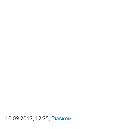
10.09.2012, 12:25,
Главком