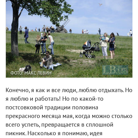
ФОТО: МАКС ЛЕВИН
Конечно, я как и все люди, люблю отдыхать. Но
я люблю и работать! Но по какой-то
постсовковой традиции половина
прекрасного месяца мая, когда можно столько
всего успеть, превращается в сплошной
пикник. Насколько я понимаю, идея