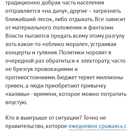
традиционно добрая часть населения
отправляется «на дачу», другие – загрязнять
ближайший лесок, либо отдыхать. Все зависит
от материального положения и фантазии.
Власти пытаются предать всему этому разгулу
хоть какое-то «облико морале», устраивая
концерты и гуляния. Политики норовят в
очередной раз обратиться к электорату, часто
не брезгуя провокациями и
противостояниями. Бюджет теряет миллионы
гривен, а люди приобретают привычку
«халявы» - времени, которое можно потратить
впустую.
Кто в выигрыше от ситуации? Точно не
правительство, которое
ежедневно сражаясь с