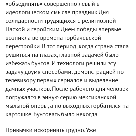
«объединять» совершенно левый в
идеологическом смысле праздник Дня
солидарности трудящихся с религиозной
Пасхой и геройским Днем победы впервые
возникла во времена горбачевской
перестройки. В тот период, когда страна стала
рушиться на глазах, главной задачей было
избежать бунтов. И технологи решили эту
задачу двумя способами: демонстрацией по
телевизору первых сериалов и выделение
дачных участков. После рабочего дня человек
погружался в энную серию мексиканской
мыльной оперы, а по выходных горбатился на
картошке. Бунтовать было некогда.
Привычки искоренять трудно. Уже