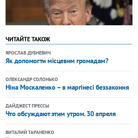
ЧИТАЙТЕ ТАКОЖ
ЯРОСЛАВ ДУБНЕВИЧ
Як допомогти місцевим громадам?
ОЛЕКСАНДР СОЛОНЬКО
Ніна Москаленко – в маргінесі беззаконня
ДАЙДЖЕСТ ПРЕССЫ
Что обсуждают этим утром. 30 апреля
ВИТАЛИЙ ТАРАНЕНКО