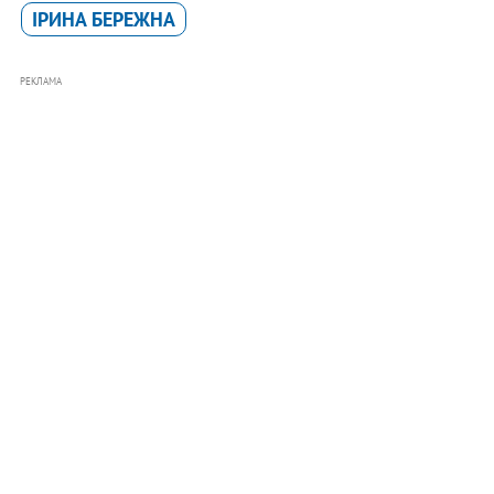
ІРИНА БЕРЕЖНА
РЕКЛАМА