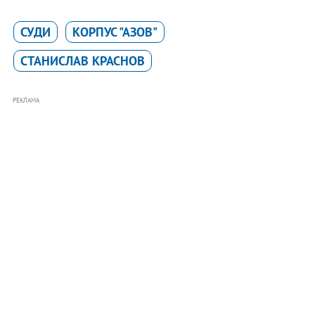
СУДИ
КОРПУС "АЗОВ"
СТАНИСЛАВ КРАСНОВ
РЕКЛАМА