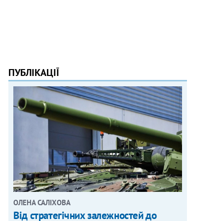
ПУБЛІКАЦІЇ
ОЛЕНА САЛІХОВА
Від стратегічних залежностей до