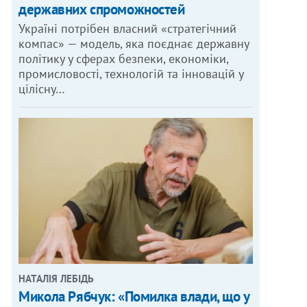
державних спроможностей
Україні потрібен власний «стратегічний
компас» — модель, яка поєднає державну
політику у сферах безпеки, економіки,
промисловості, технологій та інновацій у
цілісну…
НАТАЛІЯ ЛЕБІДЬ
Микола Рябчук: «Помилка влади, що у