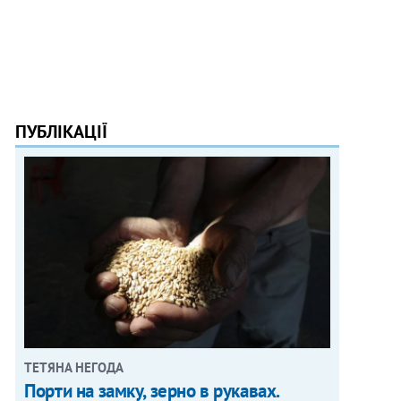
ПУБЛІКАЦІЇ
ТЕТЯНА НЕГОДА
Порти на замку, зерно в рукавах.