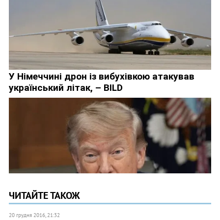
ЧИТАЙТЕ ТАКОЖ
20 грудня 2016, 21:32