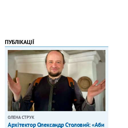
ПУБЛІКАЦІЇ
ОЛЕНА СТРУК
Архітектор Олександр Столовий: «Аби