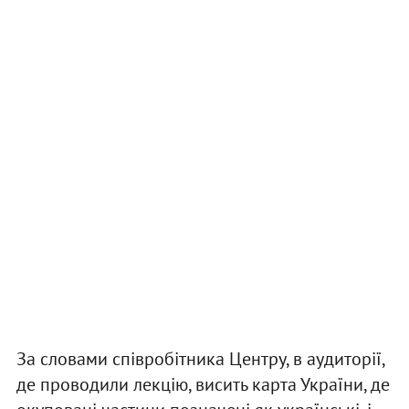
За словами співробітника Центру, в аудиторії,
де проводили лекцію, висить карта України, де