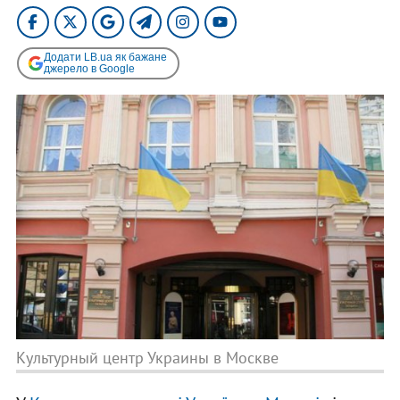
Додати LB.ua як бажане
джерело в Google
Культурный центр Украины в Москве