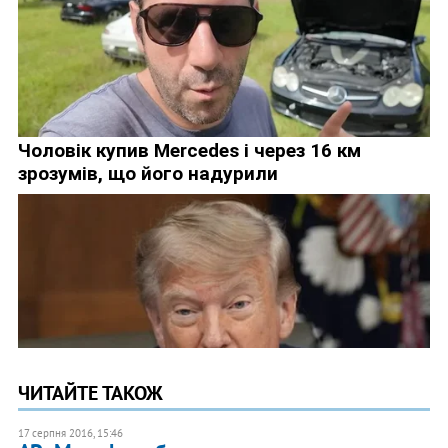
ЧИТАЙТЕ ТАКОЖ
17 серпня 2016, 15:46