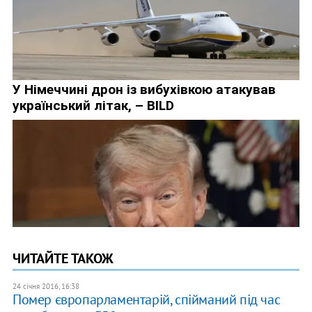
ЧИТАЙТЕ ТАКОЖ
24 січня 2016, 16:38
Помер європарламентарій, спійманий під час