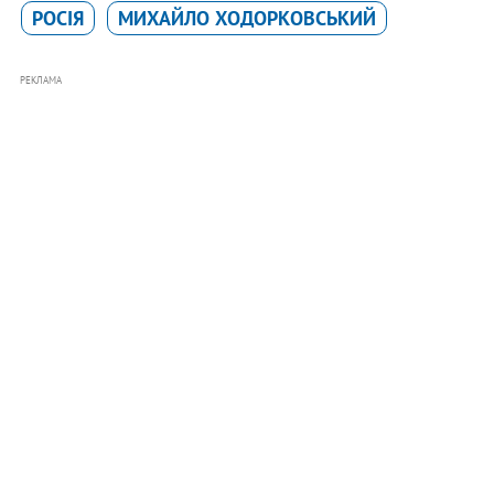
РОСІЯ
МИХАЙЛО ХОДОРКОВСЬКИЙ
РЕКЛАМА