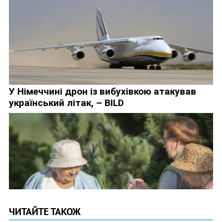
ЧИТАЙТЕ ТАКОЖ