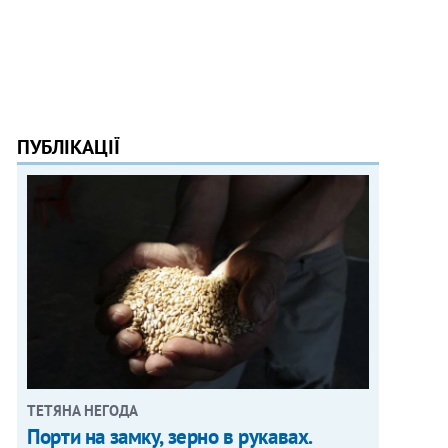
ПУБЛІКАЦІЇ
ТЕТЯНА НЕГОДА
Порти на замку, зерно в рукавах.