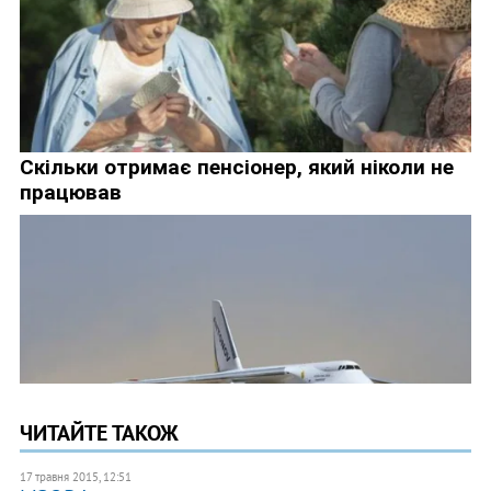
ЧИТАЙТЕ ТАКОЖ
17 травня 2015, 12:51